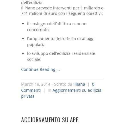
dell’edilizia.
Il Piano prevede interventi per 1 miliardo e
741 milioni di euro con i seguenti obiettivi:
il sostegno dell’affitto a canone
concordato;
l’ampliamento dell’offerta di alloggi
popolari;
lo sviluppo dell’edilizia residenziale
sociale.
Continue Reading →
March 18, 2014
- Scritto da
liliana
|
0
Commenti
| in
Aggiornamenti su edilizia
privata
AGGIORNAMENTO SU APE