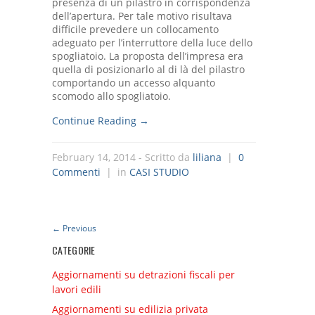
presenza di un pilastro in corrispondenza
dell’apertura. Per tale motivo risultava
difficile prevedere un collocamento
adeguato per l’interruttore della luce dello
spogliatoio. La proposta dell’impresa era
quella di posizionarlo al di là del pilastro
comportando un accesso alquanto
scomodo allo spogliatoio.
Continue Reading →
February 14, 2014
- Scritto da
liliana
|
0
Commenti
| in
CASI STUDIO
←
Previous
CATEGORIE
Aggiornamenti su detrazioni fiscali per
lavori edili
Aggiornamenti su edilizia privata