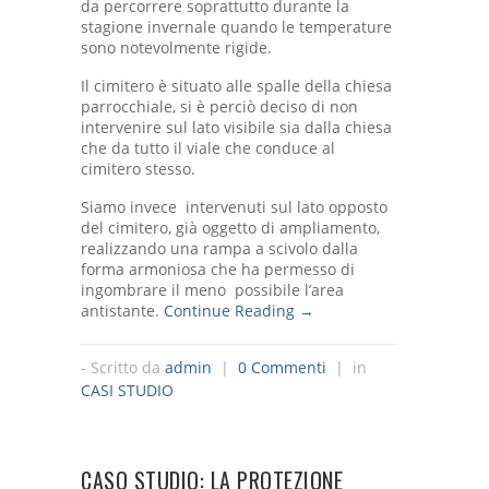
da percorrere soprattutto durante la
stagione invernale quando le temperature
sono notevolmente rigide.
Il cimitero è situato alle spalle della chiesa
parrocchiale, si è perciò deciso di non
intervenire sul lato visibile sia dalla chiesa
che da tutto il viale che conduce al
cimitero stesso.
Siamo invece intervenuti sul lato opposto
del cimitero, già oggetto di ampliamento,
realizzando una rampa a scivolo dalla
forma armoniosa che ha permesso di
ingombrare il meno possibile l’area
antistante.
Continue Reading →
- Scritto da
admin
|
0 Commenti
| in
CASI STUDIO
CASO STUDIO: LA PROTEZIONE