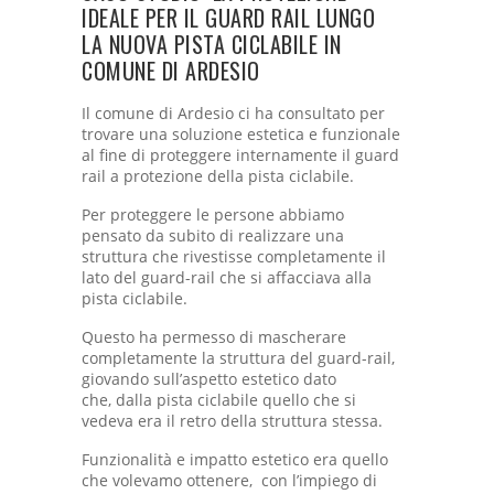
IDEALE PER IL GUARD RAIL LUNGO
LA NUOVA PISTA CICLABILE IN
COMUNE DI ARDESIO
Il comune di Ardesio ci ha consultato per
trovare una soluzione estetica e funzionale
al fine di proteggere internamente il guard
rail a protezione della pista ciclabile.
Per proteggere le persone abbiamo
pensato da subito di realizzare una
struttura che rivestisse completamente il
lato del guard-rail che si affacciava alla
pista ciclabile.
Questo ha permesso di mascherare
completamente la struttura del guard-rail,
giovando sull’aspetto estetico dato
che, dalla pista ciclabile quello che si
vedeva era il retro della struttura stessa.
Funzionalità e impatto estetico era quello
che volevamo ottenere, con l’impiego di