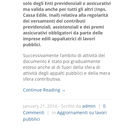
solo degli Enti previdenziali e assicurativi
ma valida anche per tutti gli altri (Inps,
Cassa Edile, Inail) relativa alla regolarità
dei versamenti dei contributi
previdenziali, assistenziali e dei premi
assicurativi obbligatori da parte delle
imprese edili appaltatrici di lavori
pubblici.
Successivamente l’ambito di attività del
documento è stato poi gradualmente
esteso anche al di fuori della sfera di
attività degli appalti pubblici e della mera
sfera contributiva.
Continue Reading →
January 21, 2014
- Scritto da
admin
|
0
Commenti
| in
Aggiornamenti su lavori
pubblici