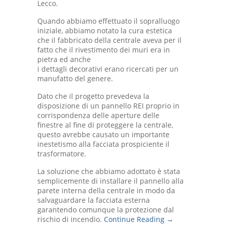
Lecco.
Quando abbiamo effettuato il sopralluogo
iniziale, abbiamo notato la cura estetica
che il fabbricato della centrale aveva per il
fatto che il rivestimento dei muri era in
pietra ed anche
i dettagli decorativi erano ricercati per un
manufatto del genere.
Dato che il progetto prevedeva la
disposizione di un pannello REI proprio in
corrispondenza delle aperture delle
finestre al fine di proteggere la centrale,
questo avrebbe causato un importante
inestetismo alla facciata prospiciente il
trasformatore.
La soluzione che abbiamo adottato è stata
semplicemente di installare il pannello alla
parete interna della centrale in modo da
salvaguardare la facciata esterna
garantendo comunque la protezione dal
rischio di incendio.
Continue Reading →